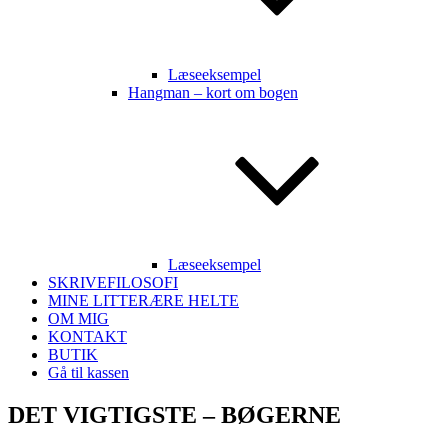
Læseeksempel
Hangman – kort om bogen
Læseeksempel
SKRIVEFILOSOFI
MINE LITTERÆRE HELTE
OM MIG
KONTAKT
BUTIK
Gå til kassen
DET VIGTIGSTE – BØGERNE