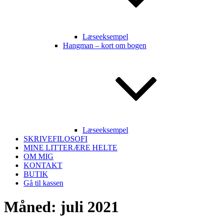
Læseeksempel
Hangman – kort om bogen
Læseeksempel
SKRIVEFILOSOFI
MINE LITTERÆRE HELTE
OM MIG
KONTAKT
BUTIK
Gå til kassen
Måned:
juli 2021