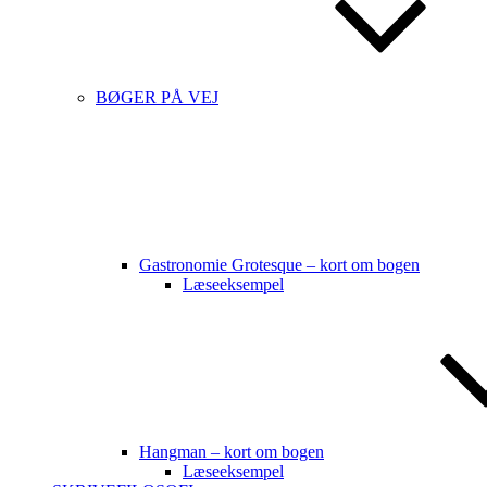
BØGER PÅ VEJ
Gastronomie Grotesque – kort om bogen
Læseeksempel
Hangman – kort om bogen
Læseeksempel