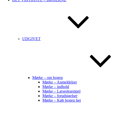
UDGIVET
Mørke – om bogen
Mørke – Anmeldelser
Mørke – indhold
Mørke – Læseeksempel
Mørke – forudsigelser
Mørke – Køb bogen her