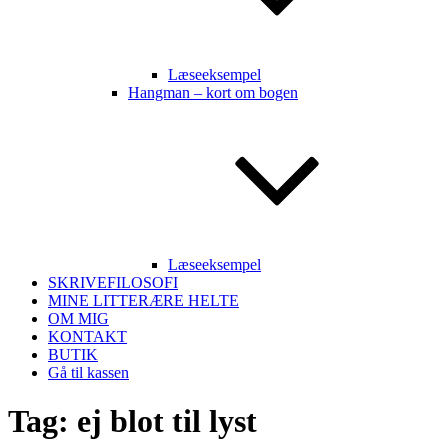
Læseeksempel
Hangman – kort om bogen
Læseeksempel
SKRIVEFILOSOFI
MINE LITTERÆRE HELTE
OM MIG
KONTAKT
BUTIK
Gå til kassen
Tag:
ej blot til lyst